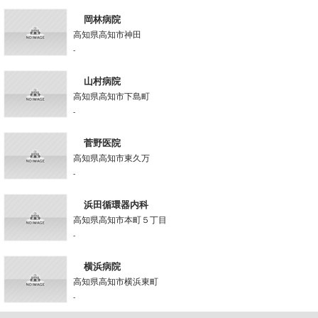
岡林病院
高知県高知市神田
-
山村病院
高知県高知市下島町
-
菅野医院
高知県高知市東久万
-
浜田循環器内科
高知県高知市本町５丁目
-
横浜病院
高知県高知市横浜東町
-