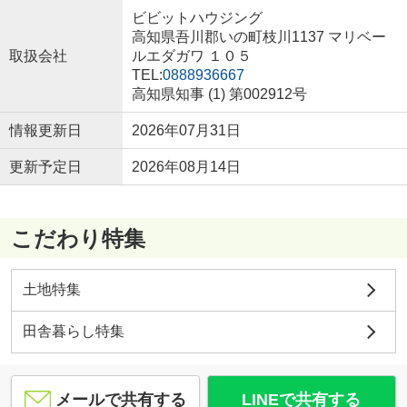
ビビットハウジング
高知県吾川郡いの町枝川1137 マリベー
取扱会社
ルエダガワ １０５
TEL:
0888936667
高知県知事 (1) 第002912号
情報更新日
2026年07月31日
更新予定日
2026年08月14日
こだわり特集
土地特集
田舎暮らし特集
メールで共有する
LINEで共有する