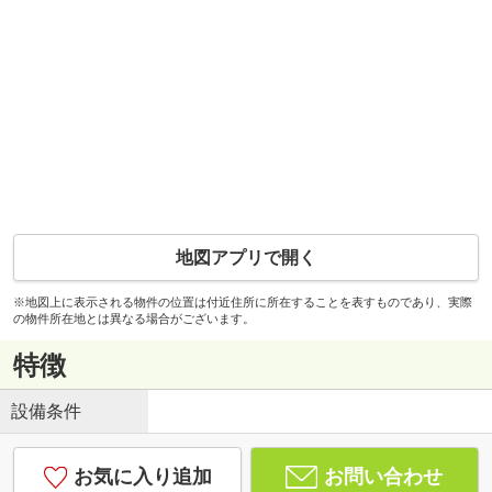
地図アプリで開く
※地図上に表示される物件の位置は付近住所に所在することを表すものであり、実際
の物件所在地とは異なる場合がございます。
特徴
設備条件
お気に入り追加
お問い合わせ