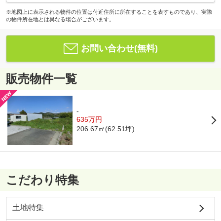
※地図上に表示される物件の位置は付近住所に所在することを表すものであり、実際
の物件所在地とは異なる場合がございます。
お問い合わせ(無料)
販売物件一覧
-
635万円
206.67㎡(62.51坪)
こだわり特集
土地特集