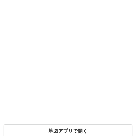
地図アプリで開く