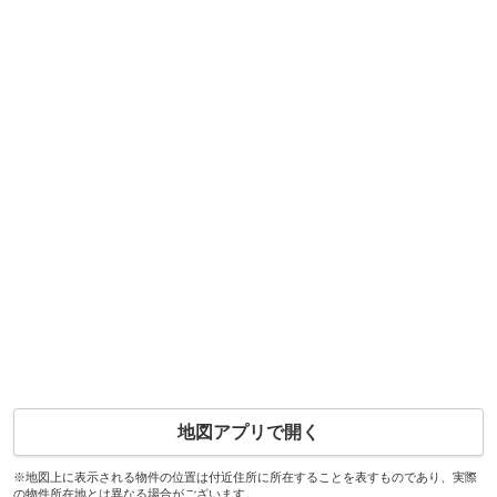
地図アプリで開く
※地図上に表示される物件の位置は付近住所に所在することを表すものであり、実際
の物件所在地とは異なる場合がございます。