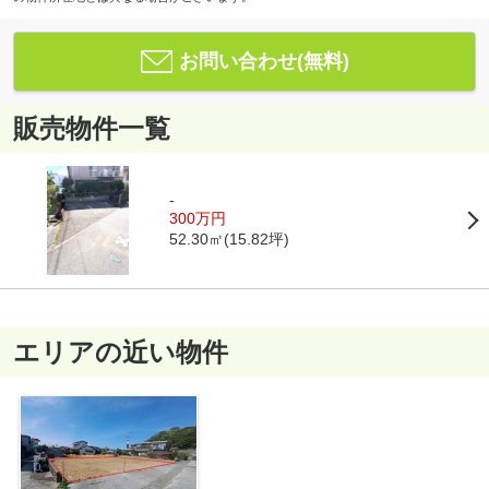
お問い合わせ(無料)
販売物件一覧
-
300万円
52.30㎡(15.82坪)
エリアの近い物件