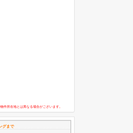
の物件所在地とは異なる場合がございます。
ングまで