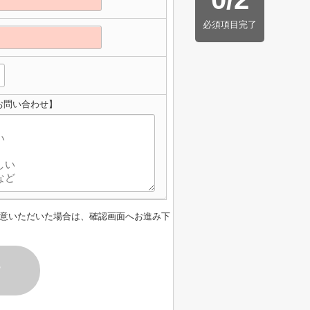
必須項目完了
お問い合わせ】
意いただいた場合は、確認画面へお進み下
す