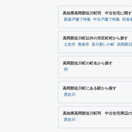
高知県高岡郡佐川町丙 中古住宅に関す
新築戸建て特集
中古戸建て特集
田舎
高岡郡佐川町以外の市区町村から探す
土佐市
香南市
吾川郡いの町
高岡郡
高岡郡佐川町の町名から探す
丙
高岡郡佐川町にある駅から探す
西佐川
高知県高岡郡佐川町丙 中古住宅周辺の
西佐川