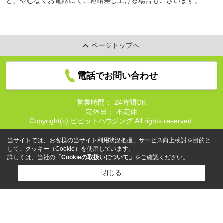
と、やむなくお電話にてご連絡差し上げる場合もございます。
ページトップへ
電話でお問い合わせ
営業時間：
24時間OK
定休日：
不定休
Copyright(c) ビビットハウジング All rights reserved.
当サイトでは、お客様の当サイト利用状況把握、サービス向上検討を目的と
して、クッキー（Cookie）を使用しています。
詳しくは、当社の
「Cookieの取扱いについて」
をご確認ください。
閉じる